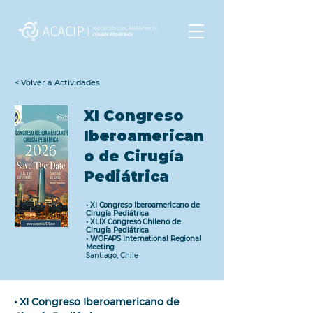
< Volver a Actividades
XI Congreso
Iberoamerican
o de Cirugía
Pediátrica
• XI Congreso Iberoamericano de
Cirugía Pediátrica
• XLIX Congreso Chileno de
Cirugía Pediátrica
• WOFAPS International Regional
Meeting
Santiago, Chile
• XI Congreso Iberoamericano de 