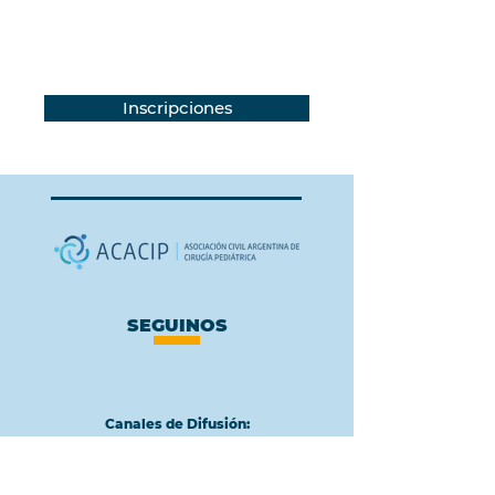
Inscripciones
SEGUINOS
Canales de Difusión:
WHATSAPP