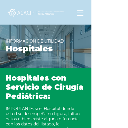
INFORMACIÓN DE UTILIDAD
Hospitales
Hospitales con
Servicio de Cirugía
Pediátrica:
IMPORTANTE: si el Hospital donde
usted se desempeña no figura, faltan
datos o bien existe alguna diferencia
con los datos del listado, le