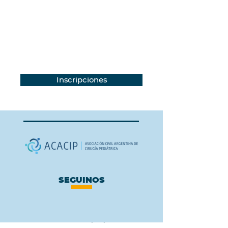
Inscripciones
SEGUINOS
Canales de Difusión: