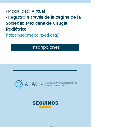
• Modalidad: 
Virtual
• Registro: 
a través de la página de la 
Sociedad Mexicana de Cirugía 
Pediátrica 
https://socmexcirped.org/
Inscripciones
SEGUINOS