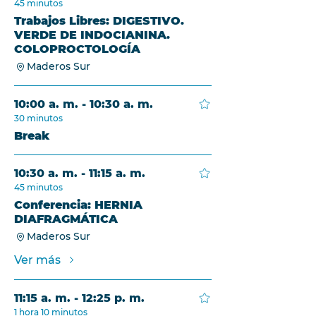
45 minutos
Trabajos Libres: DIGESTIVO.
VERDE DE INDOCIANINA.
COLOPROCTOLOGÍA
Maderos Sur
10:00 a. m. - 10:30 a. m.
30 minutos
Break
10:30 a. m. - 11:15 a. m.
45 minutos
Conferencia: HERNIA
DIAFRAGMÁTICA
Maderos Sur
Ver más
11:15 a. m. - 12:25 p. m.
1 hora 10 minutos