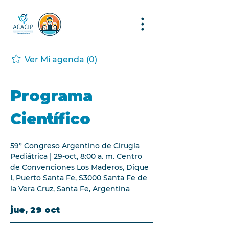
Ver Mi agenda (0)
Programa
Científico
59° Congreso Argentino de Cirugía
Pediátrica |
29-oct, 8:00 a. m. Centro
de Convenciones Los Maderos, Dique
I, Puerto Santa Fe, S3000 Santa Fe de
la Vera Cruz, Santa Fe, Argentina
jue, 29 oct