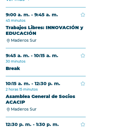
9:00 a. m. - 9:45 a. m.
45 minutos
Trabajos Libres: INNOVACIÓN y
EDUCACIÓN
Maderos Sur
9:45 a. m. - 10:15 a. m.
30 minutos
Break
10:15 a. m. - 12:30 p. m.
2 horas 15 minutos
Asamblea General de Socios
ACACIP
Maderos Sur
12:30 p. m. - 1:30 p. m.