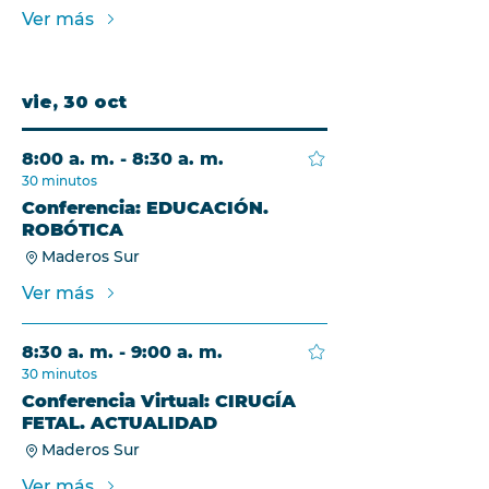
Ver más
vie, 30 oct
8:00 a. m. - 8:30 a. m.
30 minutos
Conferencia: EDUCACIÓN.
ROBÓTICA
Maderos Sur
Ver más
8:30 a. m. - 9:00 a. m.
30 minutos
Conferencia Virtual: CIRUGÍA
FETAL. ACTUALIDAD
Maderos Sur
Ver más