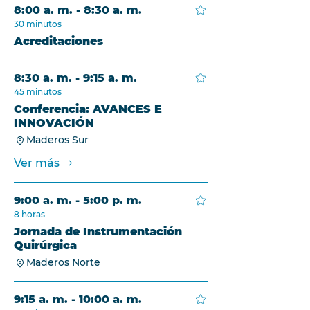
8:00 a. m. - 8:30 a. m.
30 minutos
Acreditaciones
8:30 a. m. - 9:15 a. m.
45 minutos
Conferencia: AVANCES E
INNOVACIÓN
Maderos Sur
Ver más
9:00 a. m. - 5:00 p. m.
8 horas
Jornada de Instrumentación
Quirúrgica
Maderos Norte
9:15 a. m. - 10:00 a. m.