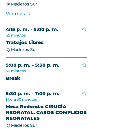
Maderos Sur
Ver más
4:15 p. m. - 5:00 p. m.
45 minutos
Trabajos Libres
Maderos Sur
5:00 p. m. - 5:30 p. m.
30 minutos
Break
5:30 p. m. - 7:00 p. m.
1 hora 30 minutos
Mesa Redonda: CIRUGÍA
NEONATAL. CASOS COMPLEJOS
NEONATALES
Maderos Sur