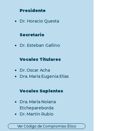
Presidente
Dr. Horacio Questa
Secretario
Dr. Esteban Gallino
Vocales Titulares
Dr. Oscar Acha
Dra. Maria Eugenia Elías
s
Vocales Suplentes
Dra. Maria Noiana
Etchepareborda
Dr. Martin Rubio
Ver Código de Compromiso Ético