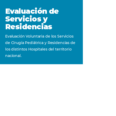
Evaluación de
Servicios y
Residencias
Evaluación Voluntaria de los Servicios
de Cirugía Pediátrica y Residencias de
los distintos Hospitales del territorio
nacional.
VER MÁS
SEGUINOS