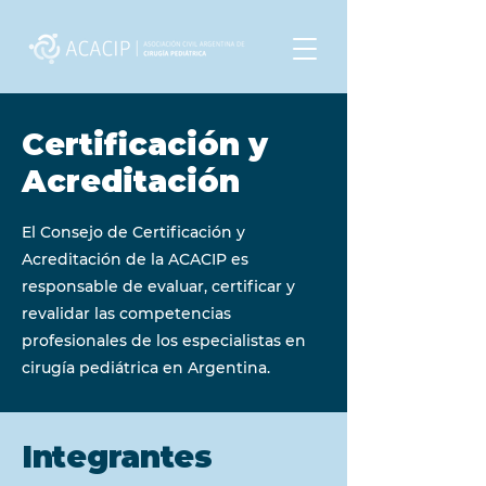
Certificación y
Acreditación
El Consejo de Certificación y
Acreditación de la ACACIP es
responsable de evaluar, certificar y
revalidar las competencias
profesionales de los especialistas en
cirugía pediátrica en Argentina.
Integrantes