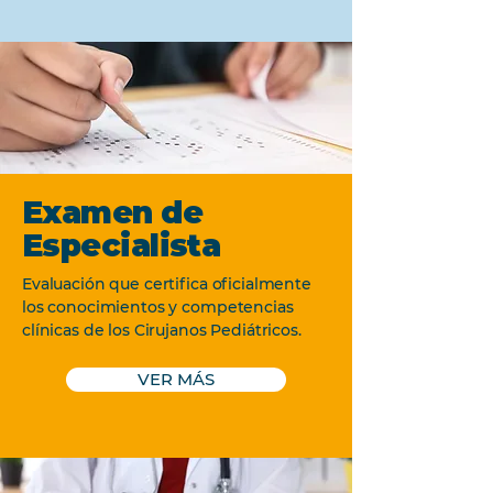
Examen de
Especialista
Evaluación que certifica oficialmente
los conocimientos y competencias
clínicas de los Cirujanos Pediátricos.
VER MÁS