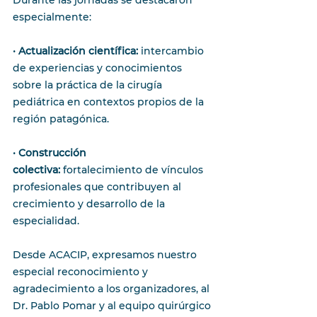
especialmente:
• 
Actualización científica:
 intercambio 
de experiencias y conocimientos 
sobre la práctica de la cirugía 
pediátrica en contextos propios de la 
región patagónica.
• 
Construcción 
colectiva:
 fortalecimiento de vínculos 
profesionales que contribuyen al 
crecimiento y desarrollo de la 
especialidad.
Desde ACACIP, expresamos nuestro 
especial reconocimiento y 
agradecimiento a los organizadores, al 
Dr. Pablo Pomar y al equipo quirúrgico 