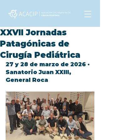
XXVII Jornadas
Patagónicas de
Cirugía Pediátrica
27 y 28 de marzo de 2026 · 
Sanatorio Juan XXIII, 
General Roca