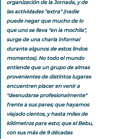
organización de la Jornada, y de 
las actividades "extra" (nadie 
puede negar que mucho de lo 
que uno se lleva "en la mochila", 
surge de una charla informal 
durante algunos de estos lindos 
momentos). No todo el mundo 
entiende que un grupo de almas 
provenientes de distintos lugares 
encuentren placer en venir a 
"desnudarse profesionalmente" 
frente a sus pares; que hayamos 
viajado cientos, y hasta miles de 
kilómetros para esto; que el Bebu, 
con sus más de 9 décadas 