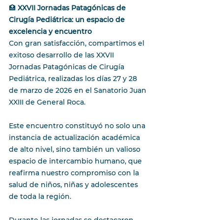
🏥 
XXVII Jornadas Patagónicas de 
Cirugía Pediátrica: un espacio de 
excelencia y encuentro
Con gran satisfacción, compartimos el 
exitoso desarrollo de las XXVII 
Jornadas Patagónicas de Cirugía 
Pediátrica, realizadas los días 27 y 28 
de marzo de 2026 en el Sanatorio Juan 
XXIII de General Roca.
Este encuentro constituyó no solo una 
instancia de actualización académica 
de alto nivel, sino también un valioso 
espacio de intercambio humano, que 
reafirma nuestro compromiso con la 
salud de niños, niñas y adolescentes 
de toda la región.
Durante las jornadas se destacaron 