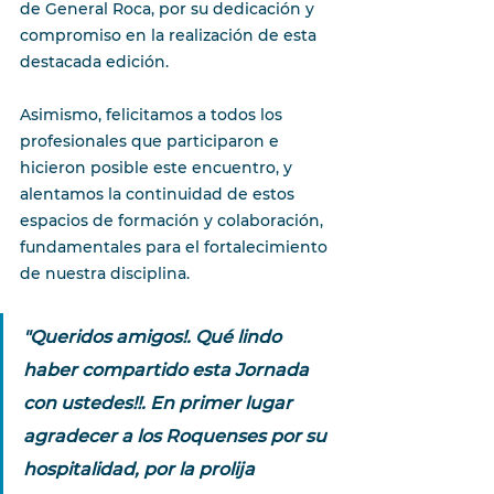
de General Roca, por su dedicación y 
compromiso en la realización de esta 
destacada edición.
Asimismo, felicitamos a todos los 
profesionales que participaron e 
hicieron posible este encuentro, y 
alentamos la continuidad de estos 
espacios de formación y colaboración, 
fundamentales para el fortalecimiento 
de nuestra disciplina.
"Queridos amigos!. Qué lindo 
haber compartido esta Jornada 
con ustedes!!. En primer lugar 
agradecer a los Roquenses por su 
hospitalidad, por la prolija 